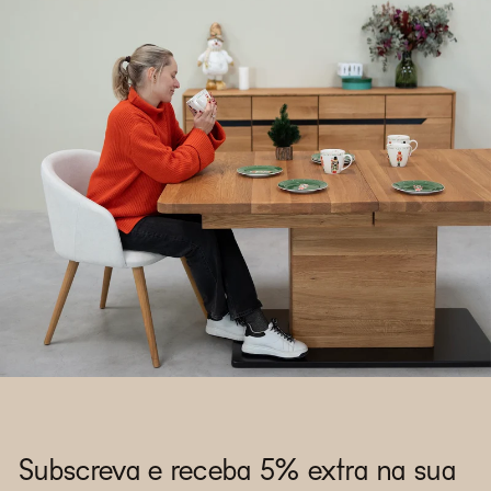
Subscreva e receba 5% extra na sua