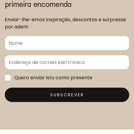
primeira encomenda
Enviar-lhe-emos inspiração, descontos e surpresas
por aderir.
Quero enviar isto como presente
SUBSCREVER