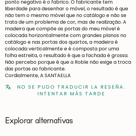
ponto negativo é o fabrico. O fabricante tem
liberdade para desenhar o móvel, o resultado é que
não tem o mesmo móvel que no catálogo e não se
trata de um problema de cor, mas de realização. A
madeira que compõe as portas do meu móvel é
colocada horizontalmente com grandes planos no
catálogo e nas portas dos quartos, a madeira é
colocada verticalmente e é composta por uma
folha estreita, o resultado é que a fachada é grossa.
Não percebo porque é que a Roble não exige a troca
das portas ao fabricante.
Cordialmente, A SANTAELLA
NO SE PUDO TRADUCIR LA RESEÑA.
INTENTAR MÁS TARDE
Explorar alternativas