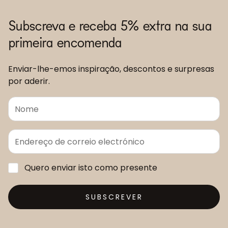
Subscreva e receba 5% extra na sua
primeira encomenda
Enviar-lhe-emos inspiração, descontos e surpresas
por aderir.
Quero enviar isto como presente
SUBSCREVER