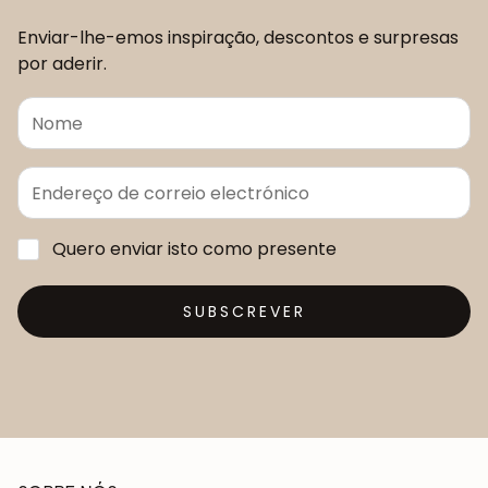
Enviar-lhe-emos inspiração, descontos e surpresas
por aderir.
Quero enviar isto como presente
SUBSCREVER