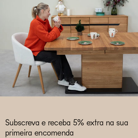
Subscreva e receba 5% extra na sua
primeira encomenda