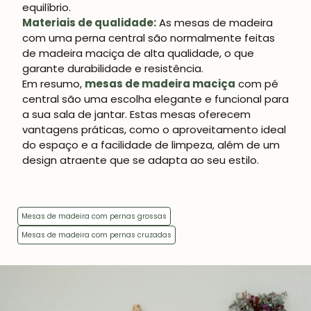
equilíbrio.
Materiais de qualidade:
As mesas de madeira
com uma perna central são normalmente feitas
de madeira maciça de alta qualidade, o que
garante durabilidade e resistência.
Em resumo,
mesas de madeira maciça
com pé
central são uma escolha elegante e funcional para
a sua sala de jantar. Estas mesas oferecem
vantagens práticas, como o aproveitamento ideal
do espaço e a facilidade de limpeza, além de um
design atraente que se adapta ao seu estilo.
Mesas de madeira com pernas grossas
Mesas de madeira com pernas cruzadas