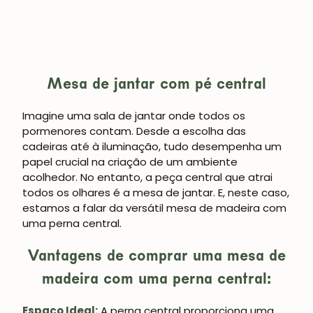
Mesa de jantar com pé central
Imagine uma sala de jantar onde todos os
pormenores contam. Desde a escolha das
cadeiras até à iluminação, tudo desempenha um
papel crucial na criação de um ambiente
acolhedor. No entanto, a peça central que atrai
todos os olhares é a mesa de jantar. E, neste caso,
estamos a falar da versátil mesa de madeira com
uma perna central.
Vantagens de comprar uma mesa de
madeira com uma perna central:
Espaço Ideal:
A perna central proporciona uma