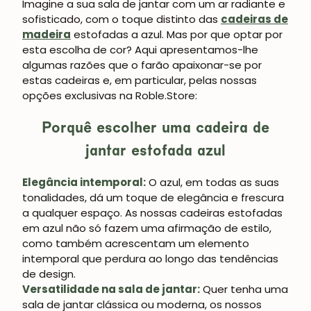
Imagine a sua sala de jantar com um ar radiante e
sofisticado, com o toque distinto das
cadeiras de
madeira
estofadas a azul. Mas por que optar por
esta escolha de cor? Aqui apresentamos-lhe
algumas razões que o farão apaixonar-se por
estas cadeiras e, em particular, pelas nossas
opções exclusivas na Roble.Store:
Porquê escolher uma cadeira de
jantar estofada azul
Elegância intemporal:
O azul, em todas as suas
tonalidades, dá um toque de elegância e frescura
a qualquer espaço. As nossas cadeiras estofadas
em azul não só fazem uma afirmação de estilo,
como também acrescentam um elemento
intemporal que perdura ao longo das tendências
de design.
Versatilidade na sala de jantar:
Quer tenha uma
sala de jantar clássica ou moderna, os nossos