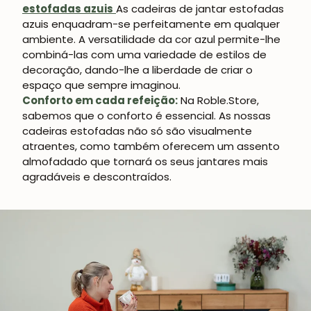
estofadas azuis
As cadeiras de jantar estofadas
azuis enquadram-se perfeitamente em qualquer
ambiente. A versatilidade da cor azul permite-lhe
combiná-las com uma variedade de estilos de
decoração, dando-lhe a liberdade de criar o
espaço que sempre imaginou.
Conforto em cada refeição:
Na Roble.Store,
sabemos que o conforto é essencial. As nossas
cadeiras estofadas não só são visualmente
atraentes, como também oferecem um assento
almofadado que tornará os seus jantares mais
agradáveis e descontraídos.