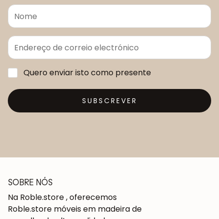
Quero enviar isto como presente
SUBSCREVER
SOBRE NÓS
Na Roble.store , oferecemos
Roble.store móveis em madeira de