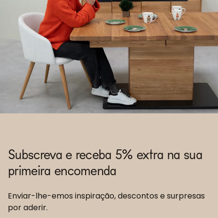
Subscreva e receba 5% extra na sua
primeira encomenda
Enviar-lhe-emos inspiração, descontos e surpresas
por aderir.