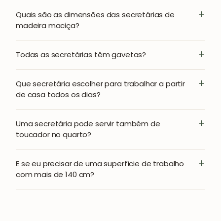
Quais são as dimensões das secretárias de
madeira maciça?
Todas as secretárias têm gavetas?
Que secretária escolher para trabalhar a partir
de casa todos os dias?
Uma secretária pode servir também de
toucador no quarto?
E se eu precisar de uma superfície de trabalho
com mais de 140 cm?