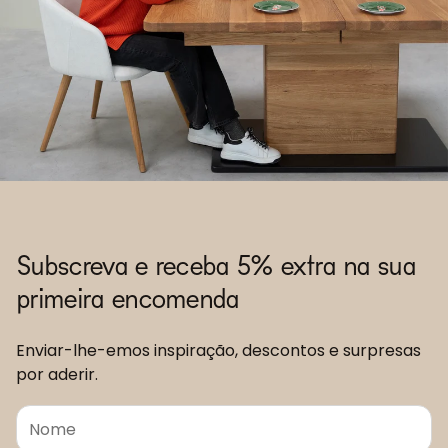
Subscreva e receba 5% extra na sua
primeira encomenda
Enviar-lhe-emos inspiração, descontos e surpresas
por aderir.