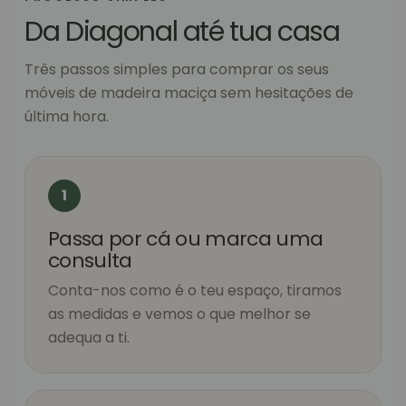
Da Diagonal até tua casa
Três passos simples para comprar os seus
móveis de madeira maciça sem hesitações de
última hora.
1
Passa por cá ou marca uma
consulta
Conta-nos como é o teu espaço, tiramos
as medidas e vemos o que melhor se
adequa a ti.