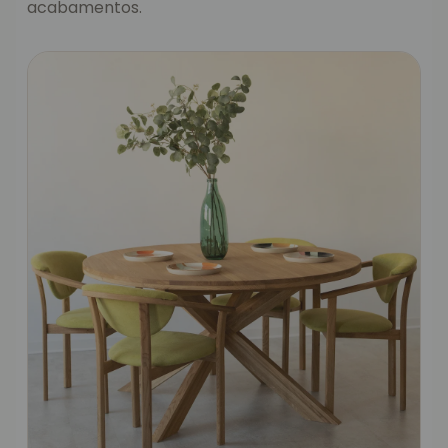
acabamentos.