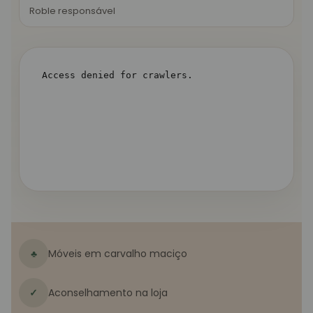
Roble responsável
♣
Móveis em carvalho maciço
✓
Aconselhamento na loja