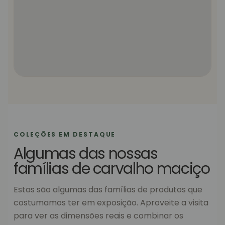
COLEÇÕES EM DESTAQUE
Algumas das nossas
famílias de carvalho maciço
Estas são algumas das famílias de produtos que
costumamos ter em exposição. Aproveite a visita
para ver as dimensões reais e combinar os