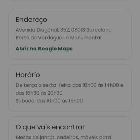
Endereço
Avenida Diagonal, 352, 08013 Barcelona.
Perto de Verdaguer e Monumental.
Abrir no Google Maps
Horário
De terça a sexta-feira: das 10h00 às 14h00 e
das 16h30 às 20h30.
Sábado: das 10h00 às 15h00.
O que vais encontrar
Mesas de jantar, cadeiras, móveis para