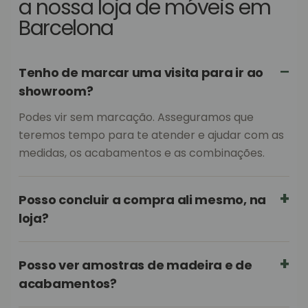
a nossa loja de móveis em
Barcelona
Tenho de marcar uma visita para ir ao
showroom?
Podes vir sem marcação. Asseguramos que
teremos tempo para te atender e ajudar com as
medidas, os acabamentos e as combinações.
Posso concluir a compra ali mesmo, na
loja?
Posso ver amostras de madeira e de
acabamentos?