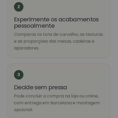
2
Experimente os acabamentos
pessoalmente
Comparas os tons de carvalho, as texturas
e as proporções das mesas, cadeiras e
aparadores.
3
Decide sem pressa
Pode concluir a compra na loja ou online,
com entrega em Barcelona e montagem
opcional.