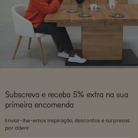
Subscreva e receba 5% extra na sua
primeira encomenda
Enviar-lhe-emos inspiração, descontos e surpresas
por aderir.