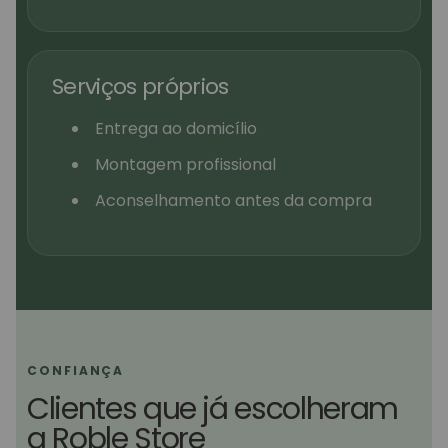
Serviços próprios
Entrega ao domicílio
Montagem profissional
Aconselhamento antes da compra
CONFIANÇA
Clientes que já escolheram
a Roble Store