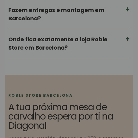
Fazem entregas e montagem em
Barcelona?
Onde fica exatamente a loja Roble
Store em Barcelona?
ROBLE STORE BARCELONA
A tua próxima mesa de
carvalho espera por ti na
Diagonal