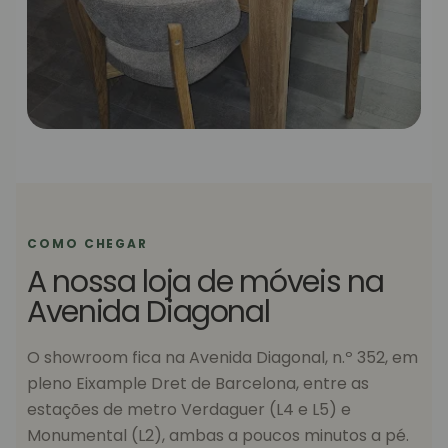
COMO CHEGAR
A nossa loja de móveis na
Avenida Diagonal
O showroom fica na Avenida Diagonal, n.º 352, em
pleno Eixample Dret de Barcelona, entre as
estações de metro Verdaguer (L4 e L5) e
Monumental (L2), ambas a poucos minutos a pé.