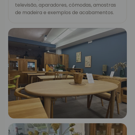
televisão, aparadores, cómodas, amostras
de madeira e exemplos de acabamentos.