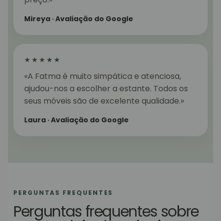
Mireya · Avaliação do Google
★★★★★
«A Fatma é muito simpática e atenciosa,
ajudou-nos a escolher a estante. Todos os
seus móveis são de excelente qualidade.»
Laura · Avaliação do Google
PERGUNTAS FREQUENTES
Perguntas frequentes sobre