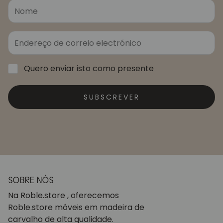
Quero enviar isto como presente
SUBSCREVER
SOBRE NÓS
Na Roble.store , oferecemos
Roble.store móveis em madeira de
carvalho de alta qualidade.