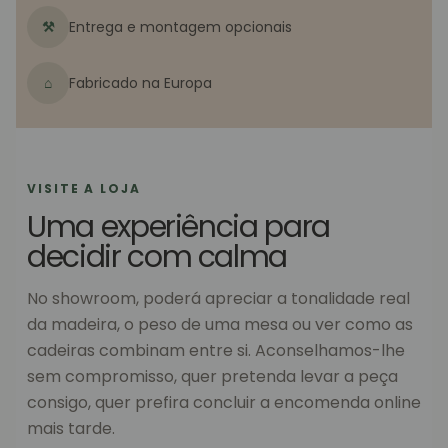
⚒
Entrega e montagem opcionais
⌂
Fabricado na Europa
VISITE A LOJA
Uma experiência para
decidir com calma
No showroom, poderá apreciar a tonalidade real
da madeira, o peso de uma mesa ou ver como as
cadeiras combinam entre si. Aconselhamos-lhe
sem compromisso, quer pretenda levar a peça
consigo, quer prefira concluir a encomenda online
mais tarde.