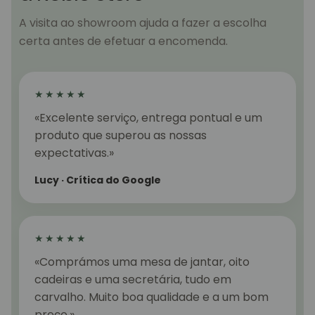
A visita ao showroom ajuda a fazer a escolha
certa antes de efetuar a encomenda.
★★★★★
«Excelente serviço, entrega pontual e um
produto que superou as nossas
expectativas.»
Lucy · Crítica do Google
★★★★★
«Comprámos uma mesa de jantar, oito
cadeiras e uma secretária, tudo em
carvalho. Muito boa qualidade e a um bom
preço.»