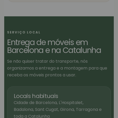
SERVIÇO LOCAL
Entrega de móveis em
Barcelona e na Catalunha
Se não quiser tratar do transporte, nós
organizamos a entrega e a montagem para que
receba os móveis prontos a usar.
Locais habituais
Cidade de Barcelona, L'Hospitalet,
Badalona, Sant Cugat, Girona, Tarragona e
toda a Catalunha