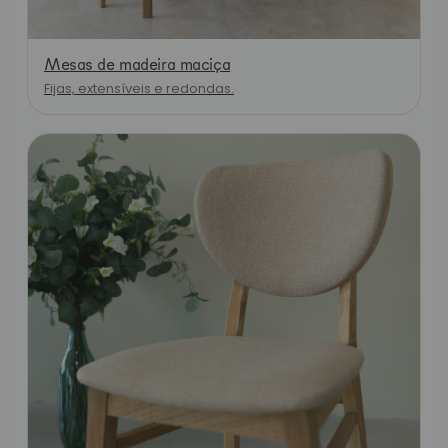
Mesas de madeira maciça
Fijas, extensíveis e redondas.