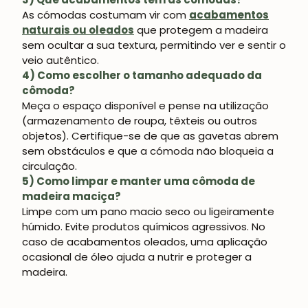
As cómodas costumam vir com
acabamentos
naturais ou oleados
que protegem a madeira
sem ocultar a sua textura, permitindo ver e sentir o
veio autêntico.
4) Como escolher o tamanho adequado da
cômoda?
Meça o espaço disponível e pense na utilização
(armazenamento de roupa, têxteis ou outros
objetos). Certifique-se de que as gavetas abrem
sem obstáculos e que a cómoda não bloqueia a
circulação.
5) Como limpar e manter uma cômoda de
madeira maciça?
Limpe com um pano macio seco ou ligeiramente
húmido. Evite produtos químicos agressivos. No
caso de acabamentos oleados, uma aplicação
ocasional de óleo ajuda a nutrir e proteger a
madeira.