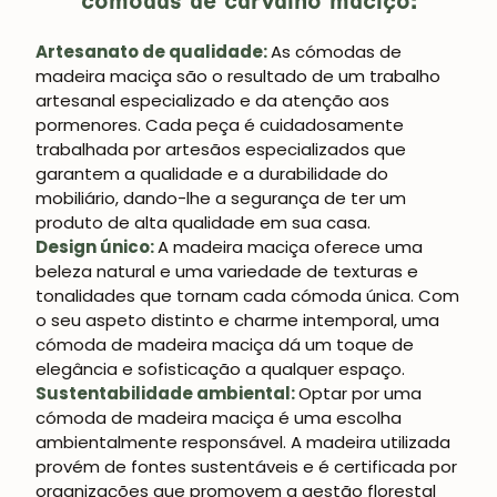
cómodas de carvalho maciço:
Artesanato de qualidade:
As cómodas de
madeira maciça são o resultado de um trabalho
artesanal especializado e da atenção aos
pormenores. Cada peça é cuidadosamente
trabalhada por artesãos especializados que
garantem a qualidade e a durabilidade do
mobiliário, dando-lhe a segurança de ter um
produto de alta qualidade em sua casa.
Design único:
A madeira maciça oferece uma
beleza natural e uma variedade de texturas e
tonalidades que tornam cada cómoda única. Com
o seu aspeto distinto e charme intemporal, uma
cómoda de madeira maciça dá um toque de
elegância e sofisticação a qualquer espaço.
Sustentabilidade ambiental:
Optar por uma
cómoda de madeira maciça é uma escolha
ambientalmente responsável. A madeira utilizada
provém de fontes sustentáveis e é certificada por
organizações que promovem a gestão florestal