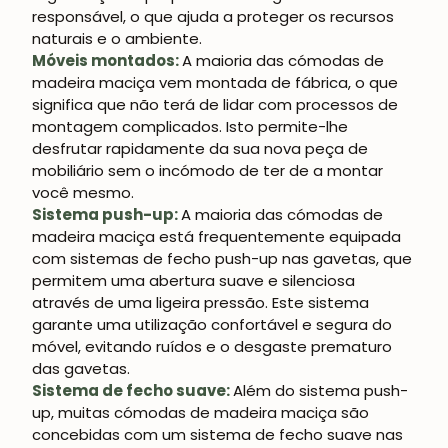
responsável, o que ajuda a proteger os recursos
naturais e o ambiente.
Móveis montados:
A maioria das cómodas de
madeira maciça vem montada de fábrica, o que
significa que não terá de lidar com processos de
montagem complicados. Isto permite-lhe
desfrutar rapidamente da sua nova peça de
mobiliário sem o incómodo de ter de a montar
você mesmo.
Sistema push-up:
A maioria das cómodas de
madeira maciça está frequentemente equipada
com sistemas de fecho push-up nas gavetas, que
permitem uma abertura suave e silenciosa
através de uma ligeira pressão. Este sistema
garante uma utilização confortável e segura do
móvel, evitando ruídos e o desgaste prematuro
das gavetas.
Sistema de fecho suave:
Além do sistema push-
up, muitas cómodas de madeira maciça são
concebidas com um sistema de fecho suave nas