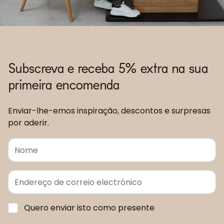
Subscreva e receba 5% extra na sua
primeira encomenda
Enviar-lhe-emos inspiração, descontos e surpresas
por aderir.
Quero enviar isto como presente