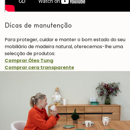
Dicas de manutenção
Para proteger, cuidar e manter o bom estado do seu
mobiliário de madeira natural, oferecemos-lhe uma
selecção de produtos:
Comprar Óleo Tung
Comprar cera transparente