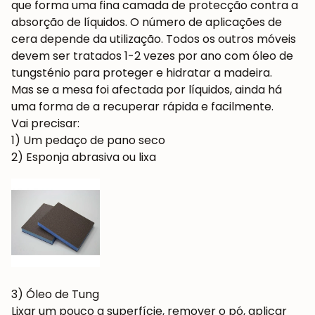
que forma uma fina camada de protecção contra a
absorção de líquidos. O número de aplicações de
cera depende da utilização. Todos os outros móveis
devem ser tratados 1-2 vezes por ano com óleo de
tungsténio para proteger e hidratar a madeira.
Mas se a mesa foi afectada por líquidos, ainda há
uma forma de a recuperar rápida e facilmente.
Vai precisar:
1) Um pedaço de pano seco
2) Esponja abrasiva ou lixa
3) Óleo de Tung
Lixar um pouco a superfície, remover o pó, aplicar