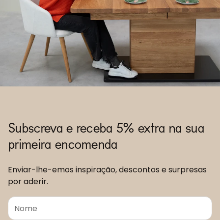
Subscreva e receba 5% extra na sua
primeira encomenda
Enviar-lhe-emos inspiração, descontos e surpresas
por aderir.