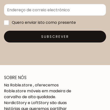
Quero enviar isto como presente
SUBSCREVER
SOBRE NÓS
Na Roble.store , oferecemos
Roble.store móveis em madeira de
carvalho de alta qualidade.
NordicStory e LoftStory são duas
histórias que queremos partilhar