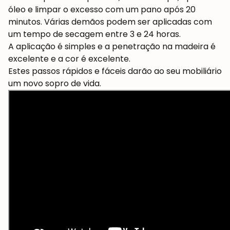
óleo e limpar o excesso com um pano após 20
minutos. Várias demãos podem ser aplicadas com
um tempo de secagem entre 3 e 24 horas.
A aplicação é simples e a penetração na madeira é
excelente e a cor é excelente.
Estes passos rápidos e fáceis darão ao seu mobiliário
um novo sopro de vida.