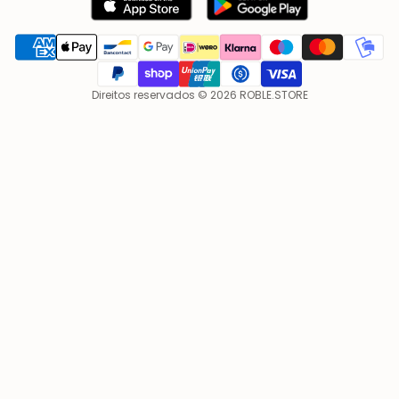
Direitos reservados © 2026 ROBLE.STORE