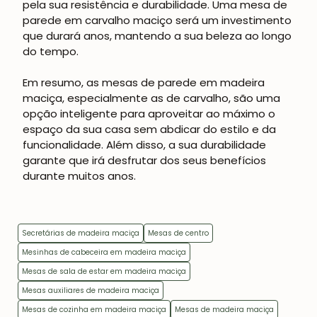
pela sua resistência e durabilidade. Uma mesa de
parede em carvalho maciço será um investimento
que durará anos, mantendo a sua beleza ao longo
do tempo.
Em resumo, as mesas de parede em madeira
maciça, especialmente as de carvalho, são uma
opção inteligente para aproveitar ao máximo o
espaço da sua casa sem abdicar do estilo e da
funcionalidade. Além disso, a sua durabilidade
garante que irá desfrutar dos seus benefícios
durante muitos anos.
Secretárias de madeira maciça
Mesas de centro
Mesinhas de cabeceira em madeira maciça
Mesas de sala de estar em madeira maciça
Mesas auxiliares de madeira maciça
Mesas de cozinha em madeira maciça
Mesas de madeira maciça