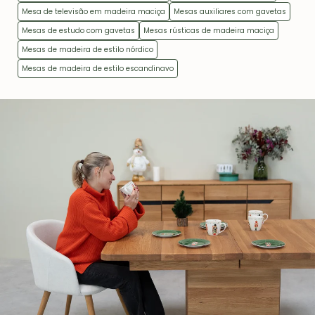
Mesa de televisão em madeira maciça
Mesas auxiliares com gavetas
Mesas de estudo com gavetas
Mesas rústicas de madeira maciça
Mesas de madeira de estilo nórdico
Mesas de madeira de estilo escandinavo