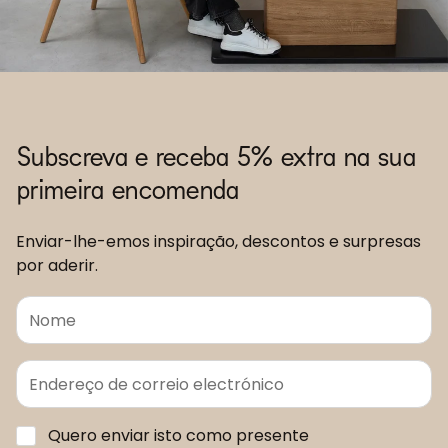
Subscreva e receba 5% extra na sua
primeira encomenda
Enviar-lhe-emos inspiração, descontos e surpresas
por aderir.
Quero enviar isto como presente