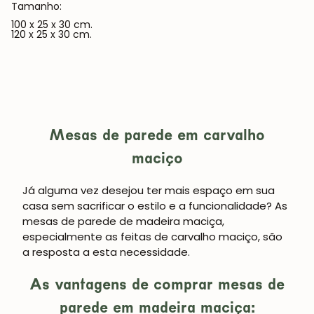
Tamanho:
100 x 25 x 30 cm.
120 x 25 x 30 cm.
Mesas de parede em carvalho
maciço
Já alguma vez desejou ter mais espaço em sua
casa sem sacrificar o estilo e a funcionalidade? As
mesas de parede de madeira maciça,
especialmente as feitas de carvalho maciço, são
a resposta a esta necessidade.
As vantagens de comprar mesas de
parede em madeira maciça: