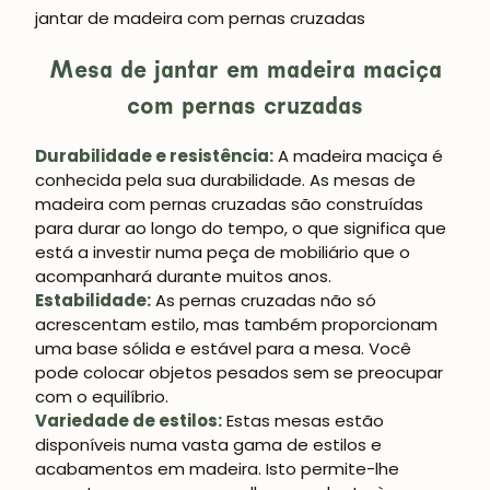
jantar de madeira com pernas cruzadas
Mesa de jantar em madeira maciça
com pernas cruzadas
Durabilidade e resistência:
A madeira maciça é
conhecida pela sua durabilidade. As mesas de
madeira com pernas cruzadas são construídas
para durar ao longo do tempo, o que significa que
está a investir numa peça de mobiliário que o
acompanhará durante muitos anos.
Estabilidade:
As pernas cruzadas não só
acrescentam estilo, mas também proporcionam
uma base sólida e estável para a mesa. Você
pode colocar objetos pesados sem se preocupar
com o equilíbrio.
Variedade de estilos:
Estas mesas estão
disponíveis numa vasta gama de estilos e
acabamentos em madeira. Isto permite-lhe