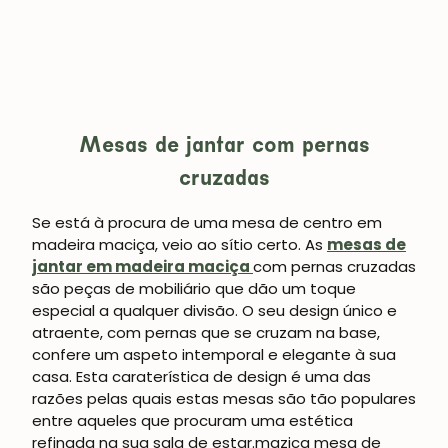
Mesas de jantar com pernas
cruzadas
Se está à procura de uma mesa de centro em
madeira maciça, veio ao sítio certo. As
mesas de
jantar em madeira maciça
com pernas cruzadas
são peças de mobiliário que dão um toque
especial a qualquer divisão. O seu design único e
atraente, com pernas que se cruzam na base,
confere um aspeto intemporal e elegante à sua
casa. Esta caraterística de design é uma das
razões pelas quais estas mesas são tão populares
entre aqueles que procuram uma estética
refinada na sua sala de estar.mazica mesa de