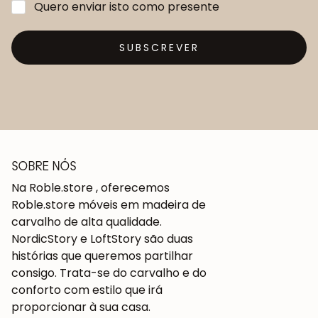
Quero enviar isto como presente
SUBSCREVER
SOBRE NÓS
Na Roble.store , oferecemos
Roble.store móveis em madeira de
carvalho de alta qualidade.
NordicStory e LoftStory são duas
histórias que queremos partilhar
consigo. Trata-se do carvalho e do
conforto com estilo que irá
proporcionar à sua casa.