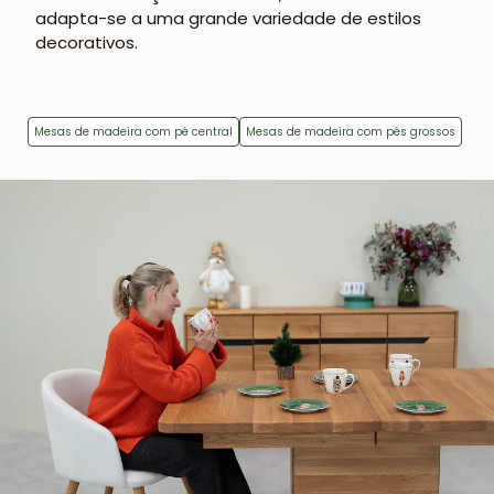
adapta-se a uma grande variedade de estilos
decorativos.
Mesas de madeira com pé central
Mesas de madeira com pés grossos