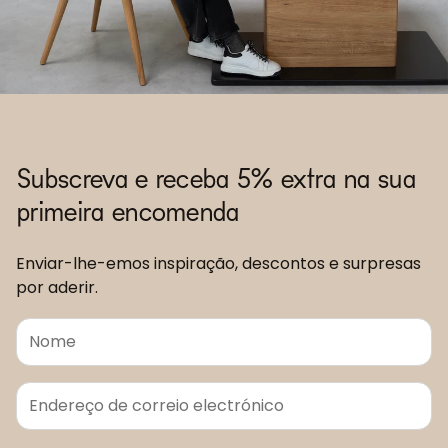
Subscreva e receba 5% extra na sua
primeira encomenda
Enviar-lhe-emos inspiração, descontos e surpresas
por aderir.