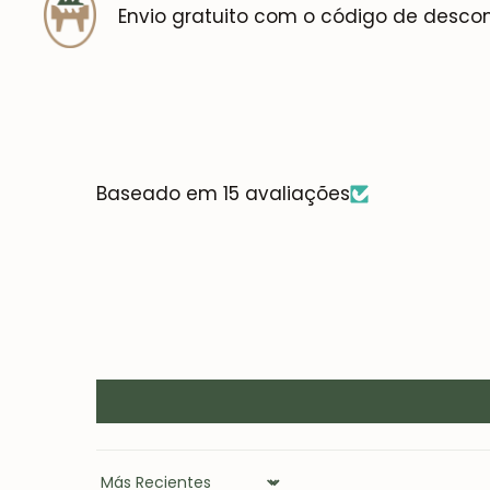
Envio gratuito com o código de desco
Baseado em 15 avaliações