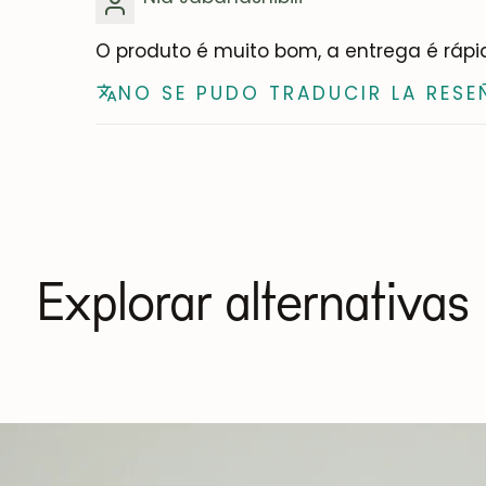
O produto é muito bom, a entrega é ráp
NO SE PUDO TRADUCIR LA RESE
Explorar alternativas