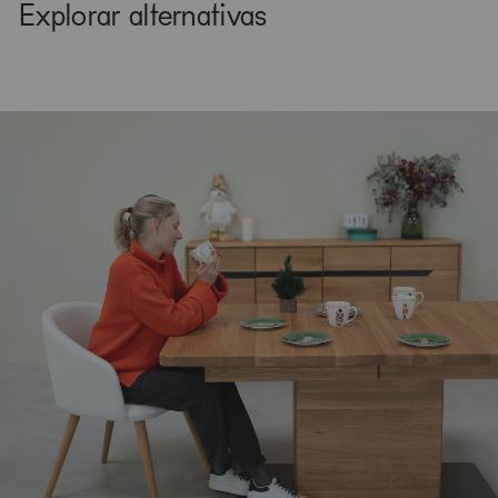
Explorar alternativas