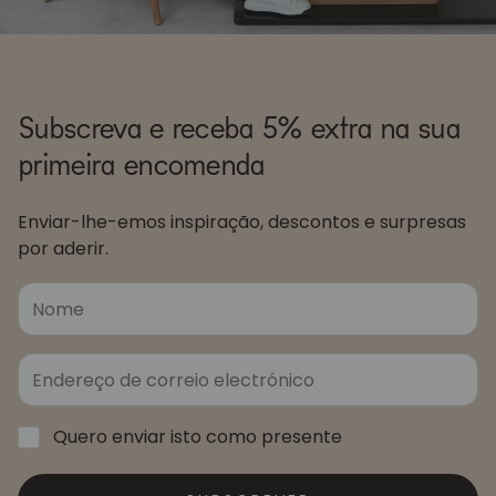
Subscreva e receba 5% extra na sua
primeira encomenda
Enviar-lhe-emos inspiração, descontos e surpresas
por aderir.
Quero enviar isto como presente