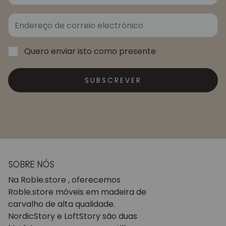
Quero enviar isto como presente
SUBSCREVER
SOBRE NÓS
Na Roble.store , oferecemos
Roble.store móveis em madeira de
carvalho de alta qualidade.
NordicStory e LoftStory são duas