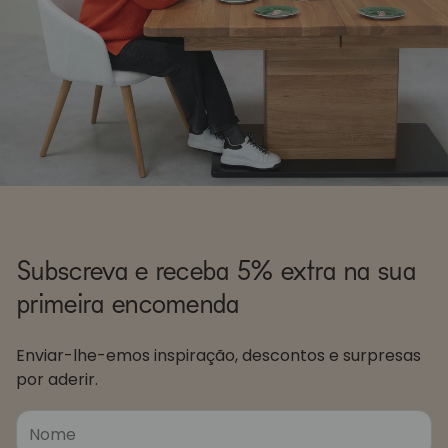
Subscreva e receba 5% extra na sua
primeira encomenda
Enviar-lhe-emos inspiração, descontos e surpresas
por aderir.