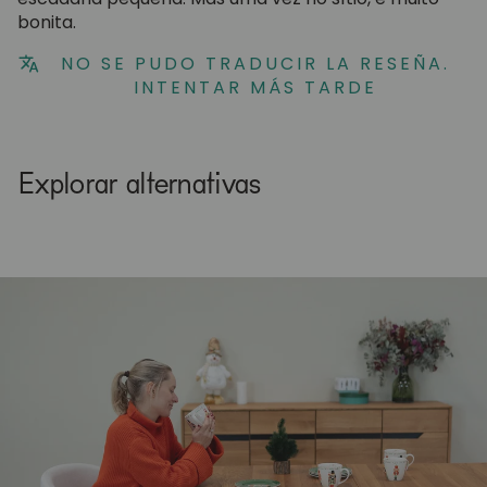
bonita.
NO SE PUDO TRADUCIR LA RESEÑA.
INTENTAR MÁS TARDE
Explorar alternativas