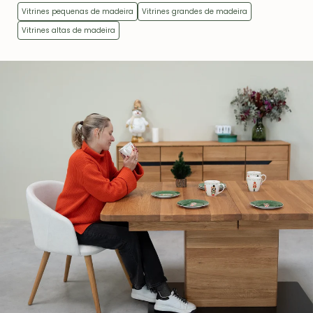
Vitrines pequenas de madeira
Vitrines grandes de madeira
Vitrines altas de madeira