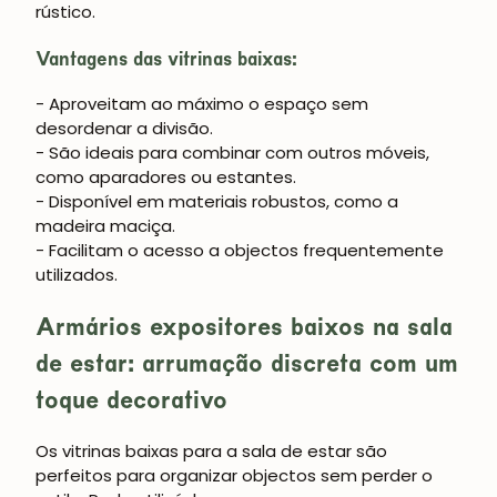
rústico.
Vantagens das vitrinas baixas:
- Aproveitam ao máximo o espaço sem
desordenar a divisão.
- São ideais para combinar com outros móveis,
como aparadores ou estantes.
- Disponível em materiais robustos, como a
madeira maciça.
- Facilitam o acesso a objectos frequentemente
utilizados.
Armários expositores baixos na sala
de estar: arrumação discreta com um
toque decorativo
Os
vitrinas baixas para a sala de estar
são
perfeitos para organizar objectos sem perder o