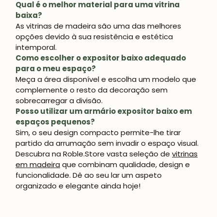
Qual é o melhor material para uma vitrina
baixa?
As
vitrinas de madeira
são uma das melhores
opções devido à sua resistência e estética
intemporal.
Como escolher o expositor baixo adequado
para o meu espaço?
Meça a área disponível e escolha um modelo que
complemente o resto da decoração sem
sobrecarregar a divisão.
Posso utilizar um armário expositor baixo em
espaços pequenos?
Sim, o seu design compacto permite-lhe tirar
partido da arrumação sem invadir o espaço visual.
Descubra na Roble.Store vasta seleção de
vitrinas
em madeira
que combinam qualidade, design e
funcionalidade. Dê ao seu lar um aspeto
organizado e elegante ainda hoje!