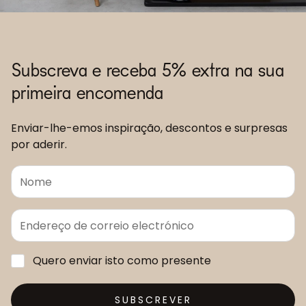
Subscreva e receba 5% extra na sua
primeira encomenda
Enviar-lhe-emos inspiração, descontos e surpresas
por aderir.
Quero enviar isto como presente
SUBSCREVER