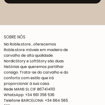
SOBRE NÓS
Na Roble.store , oferecemos
Roble.store móveis em madeira de
carvalho de alta qualidade.
NordicStory e LoftStory são duas
histórias que queremos partilhar
consigo. Trata-se do carvalho e do
conforto com estilo que irá
proporcionar à sua casa.
Rede MANS SL CIF B67414110
WhatsApp: +34 661 358 536
Telefone BARCELONA: +34 664 585