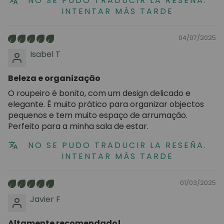
NO SE PUDO TRADUCIR LA RESEÑA.
INTENTAR MÁS TARDE
04/07/2025
Isabel T
Beleza e organização
O roupeiro é bonito, com um design delicado e
elegante. É muito prático para organizar objectos
pequenos e tem muito espaço de arrumação.
Perfeito para a minha sala de estar.
NO SE PUDO TRADUCIR LA RESEÑA.
INTENTAR MÁS TARDE
01/03/2025
Javier F
Altamente recomendado!