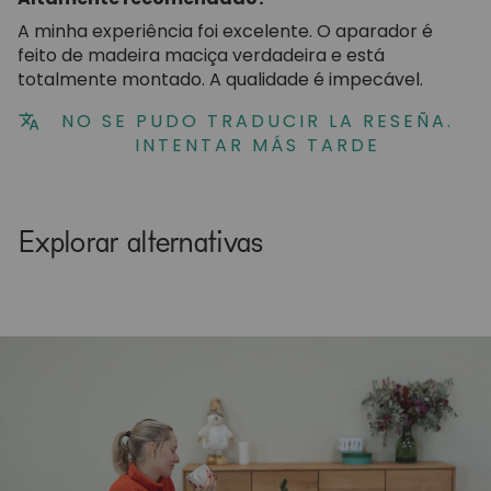
A minha experiência foi excelente. O aparador é
feito de madeira maciça verdadeira e está
totalmente montado. A qualidade é impecável.
NO SE PUDO TRADUCIR LA RESEÑA.
INTENTAR MÁS TARDE
Explorar alternativas