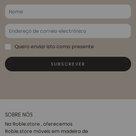
Quero enviar isto como presente
SUBSCREVER
SOBRE NÓS
Na Roble.store , oferecemos
Roble.store móveis em madeira de