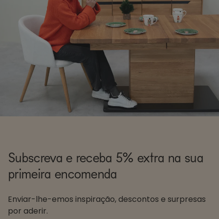
Subscreva e receba 5% extra na sua
primeira encomenda
Enviar-lhe-emos inspiração, descontos e surpresas
por aderir.