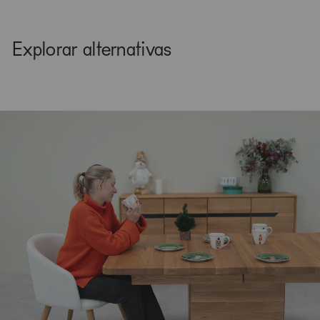
Explorar alternativas