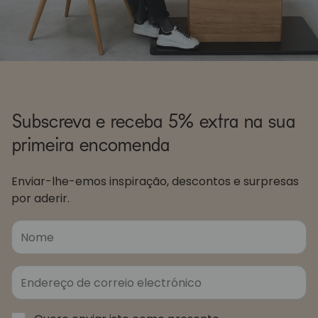
Subscreva e receba 5% extra na sua
primeira encomenda
Enviar-lhe-emos inspiração, descontos e surpresas
por aderir.