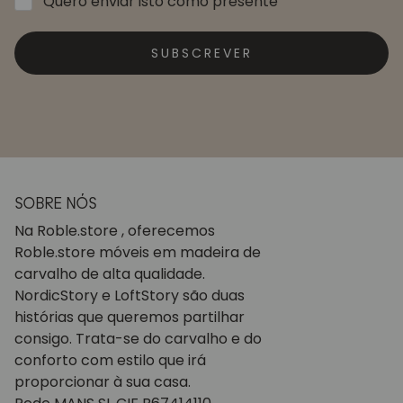
Quero enviar isto como presente
SUBSCREVER
SOBRE NÓS
Na Roble.store , oferecemos
Roble.store móveis em madeira de
carvalho de alta qualidade.
NordicStory e LoftStory são duas
histórias que queremos partilhar
consigo. Trata-se do carvalho e do
conforto com estilo que irá
proporcionar à sua casa.