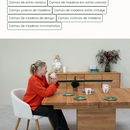
Camas de estilo nórdico
Camas de madeira em estilo colonial
Camas juvenis de madeira
Camas de madeira estilo vintage
Camas de madeira de design
Camas rústicas de madeira
Camas de madeira minimalistas