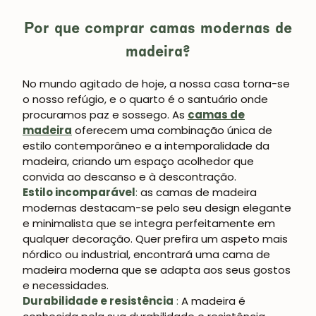
Por que comprar camas modernas de
madeira?
No mundo agitado de hoje, a nossa casa torna-se
o nosso refúgio, e o quarto é o santuário onde
procuramos paz e sossego. As
camas de
madeira
oferecem uma combinação única de
estilo contemporâneo e a intemporalidade da
madeira, criando um espaço acolhedor que
convida ao descanso e à descontração.
Estilo incomparável
:
as camas de madeira
modernas destacam-se pelo seu design elegante
e minimalista que se integra perfeitamente em
qualquer decoração. Quer prefira um aspeto mais
nórdico ou industrial, encontrará uma cama de
madeira moderna que se adapta aos seus gostos
e necessidades.
Durabilidade e resistência
:
A madeira é