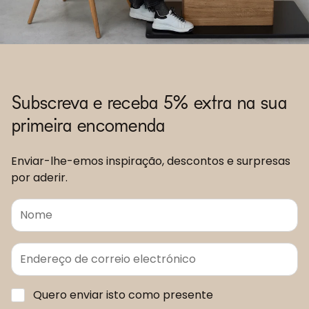
Subscreva e receba 5% extra na sua
primeira encomenda
Enviar-lhe-emos inspiração, descontos e surpresas
por aderir.
Quero enviar isto como presente