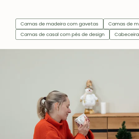
Camas de madeira com gavetas
Camas de ma
Camas de casal com pés de design
Cabeceira