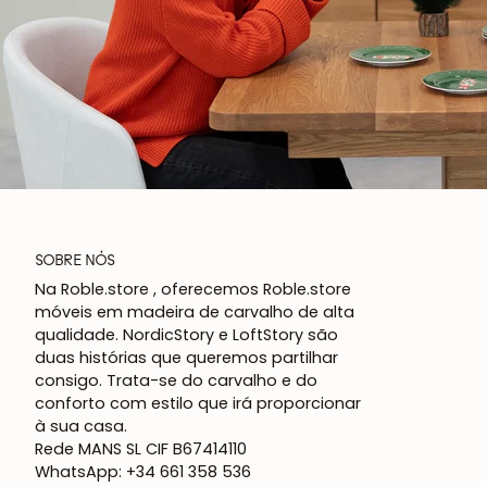
SOBRE NÓS
Na Roble.store , oferecemos Roble.store
móveis em madeira de carvalho de alta
qualidade. NordicStory e LoftStory são
duas histórias que queremos partilhar
consigo. Trata-se do carvalho e do
conforto com estilo que irá proporcionar
à sua casa.
Rede MANS SL CIF B67414110
WhatsApp: +34 661 358 536