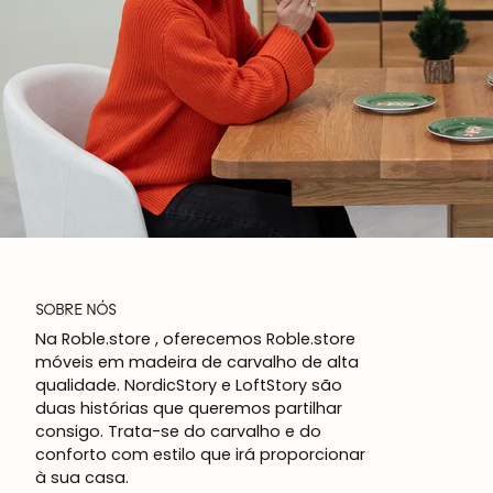
SOBRE NÓS
Na Roble.store , oferecemos Roble.store
móveis em madeira de carvalho de alta
qualidade. NordicStory e LoftStory são
duas histórias que queremos partilhar
consigo. Trata-se do carvalho e do
conforto com estilo que irá proporcionar
à sua casa.