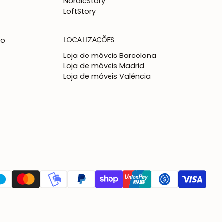
NordicStory
LoftStory
LOCALIZAÇÕES
to
Loja de móveis Barcelona
Loja de móveis Madrid
Loja de móveis Valência