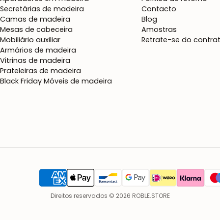
Secretárias de madeira
Contacto
Camas de madeira
Blog
Mesas de cabeceira
Amostras
Mobiliário auxiliar
Retrate-se do contra
Armários de madeira
Vitrinas de madeira
Prateleiras de madeira
Black Friday Móveis de madeira
Direitos reservados © 2026 ROBLE.STORE