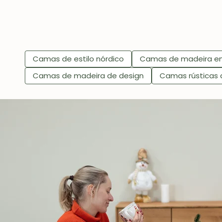
Camas de estilo nórdico
Camas de madeira em 
Camas de madeira de design
Camas rústicas 