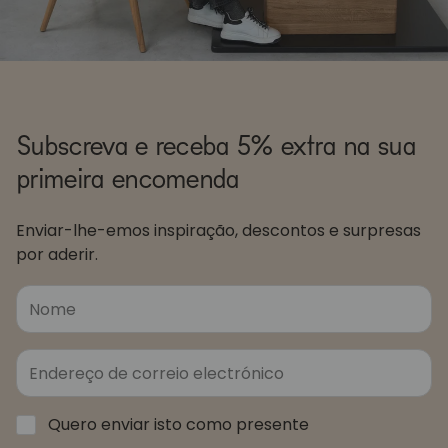
Subscreva e receba 5% extra na sua
primeira encomenda
Enviar-lhe-emos inspiração, descontos e surpresas
por aderir.
Quero enviar isto como presente