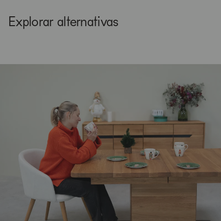
Explorar alternativas