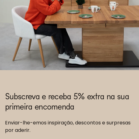
Subscreva e receba 5% extra na sua
primeira encomenda
Enviar-lhe-emos inspiração, descontos e surpresas
por aderir.