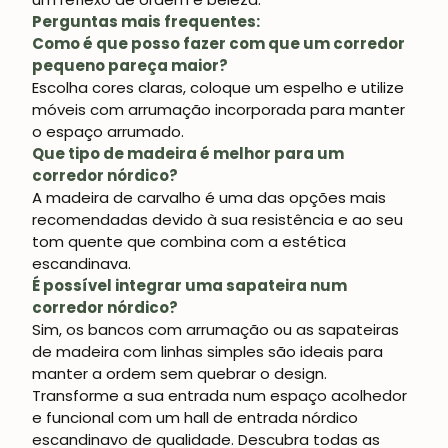
Perguntas mais frequentes:
Como é que posso fazer com que um corredor
pequeno pareça maior?
Escolha cores claras, coloque um espelho e utilize
móveis com arrumação incorporada para manter
o espaço arrumado.
Que tipo de madeira é melhor para um
corredor nórdico?
A madeira de carvalho é uma das opções mais
recomendadas devido à sua resistência e ao seu
tom quente que combina com a estética
escandinava.
É possível integrar uma sapateira num
corredor nórdico?
Sim, os bancos com arrumação ou as sapateiras
de madeira com linhas simples são ideais para
manter a ordem sem quebrar o design.
Transforme a sua entrada num espaço acolhedor
e funcional com um
hall de entrada nórdico
escandinavo
de qualidade. Descubra todas as