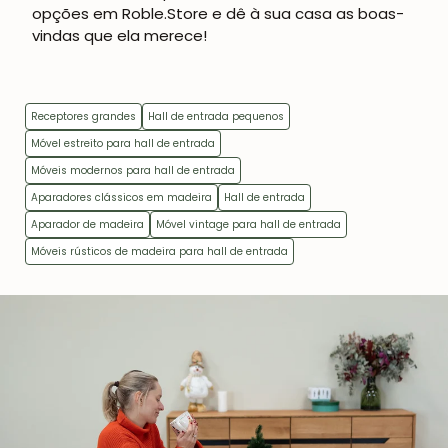
opções em
Roble.Store
e dê à sua casa as boas-
vindas que ela merece!
Receptores grandes
Hall de entrada pequenos
Móvel estreito para hall de entrada
Móveis modernos para hall de entrada
Aparadores clássicos em madeira
Hall de entrada
Aparador de madeira
Móvel vintage para hall de entrada
Móveis rústicos de madeira para hall de entrada