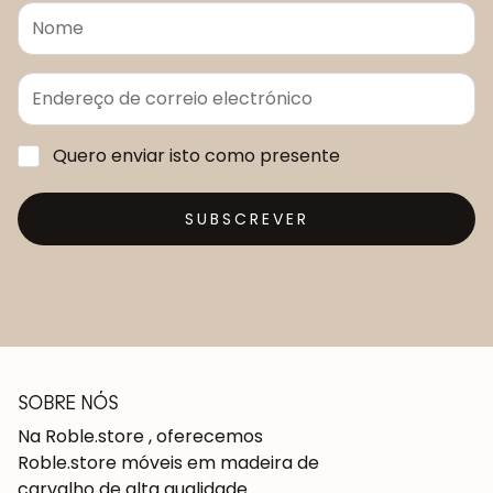
Quero enviar isto como presente
SUBSCREVER
SOBRE NÓS
Na Roble.store , oferecemos
Roble.store móveis em madeira de
carvalho de alta qualidade.