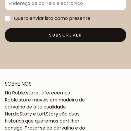
Quero enviar isto como presente
SUBSCREVER
SOBRE NÓS
Na Roble.store , oferecemos
Roble.store móveis em madeira de
carvalho de alta qualidade.
NordicStory e LoftStory são duas
histórias que queremos partilhar
consigo. Trata-se do carvalho e do