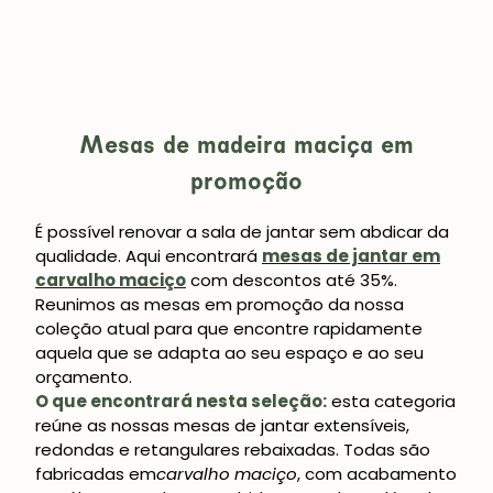
Mesas de madeira maciça em
promoção
É possível renovar a sala de jantar sem abdicar da
qualidade. Aqui encontrará
mesas de jantar em
carvalho maciço
com descontos até 35%.
Reunimos as mesas em promoção da nossa
coleção atual para que encontre rapidamente
aquela que se adapta ao seu espaço e ao seu
orçamento.
O que encontrará nesta seleção:
esta categoria
reúne as nossas mesas de jantar extensíveis,
redondas e retangulares rebaixadas. Todas são
fabricadas em
carvalho maciço
, com acabamento