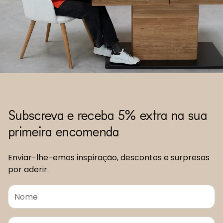
Subscreva e receba 5% extra na sua
primeira encomenda
Enviar-lhe-emos inspiração, descontos e surpresas
por aderir.