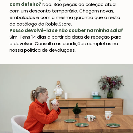
com defeito?
Não. São peças da coleção atual
com um desconto temporário. Chegam novas,
embaladas e com a mesma garantia que o resto
do catálogo da Roble.Store.
Posso devolvê-la se não couber na minha sala?
Sim. Tens 14 dias a partir da data de receção para
o devolver. Consulta as condições completas na
nossa política de devoluções.