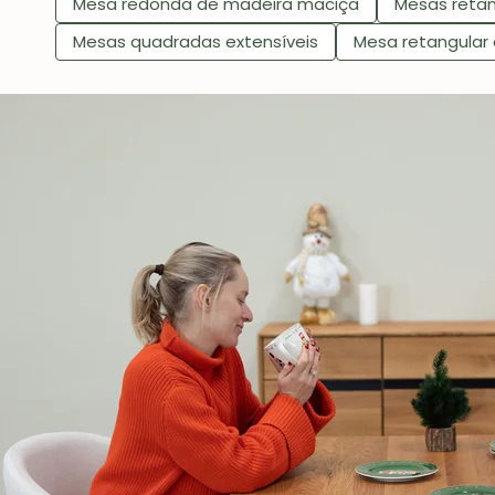
Mesa redonda de madeira maciça
Mesas retan
Mesas quadradas extensíveis
Mesa retangular