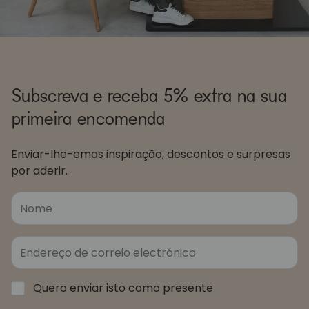
Subscreva e receba 5% extra na sua
primeira encomenda
Enviar-lhe-emos inspiração, descontos e surpresas
por aderir.
Quero enviar isto como presente