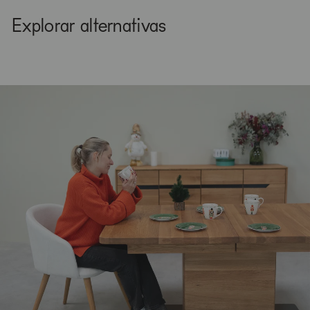
Explorar alternativas