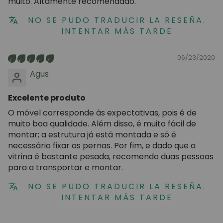
muito. Altamente recomendado.
NO SE PUDO TRADUCIR LA RESEÑA.
INTENTAR MÁS TARDE
06/23/2020
Agus
Excelente produto
O móvel corresponde às expectativas, pois é de
muito boa qualidade. Além disso, é muito fácil de
montar; a estrutura já está montada e só é
necessário fixar as pernas. Por fim, e dado que a
vitrina é bastante pesada, recomendo duas pessoas
para a transportar e montar.
NO SE PUDO TRADUCIR LA RESEÑA.
INTENTAR MÁS TARDE