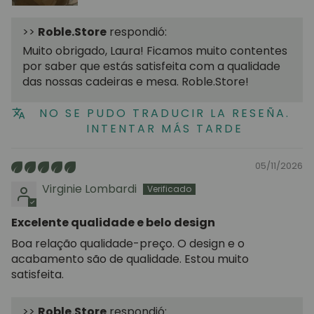
>>
Roble.Store
respondió:
Muito obrigado, Laura! Ficamos muito contentes
por saber que estás satisfeita com a qualidade
das nossas cadeiras e mesa. Roble.Store!
NO SE PUDO TRADUCIR LA RESEÑA.
INTENTAR MÁS TARDE
05/11/2026
Virginie Lombardi
Excelente qualidade e belo design
Boa relação qualidade-preço. O design e o
acabamento são de qualidade. Estou muito
satisfeita.
>>
Roble.Store
respondió: