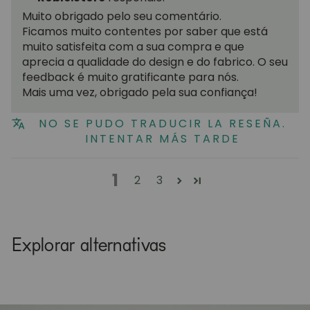
Muito obrigado pelo seu comentário.
Ficamos muito contentes por saber que está
muito satisfeita com a sua compra e que
aprecia a qualidade do design e do fabrico. O seu
feedback é muito gratificante para nós.
Mais uma vez, obrigado pela sua confiança!
NO SE PUDO TRADUCIR LA RESEÑA.
INTENTAR MÁS TARDE
1
2
3
Explorar alternativas