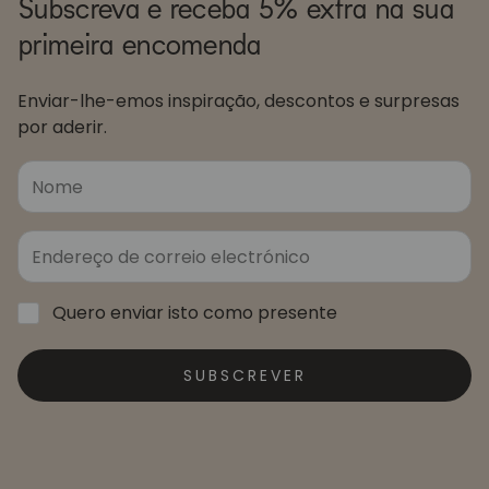
Subscreva e receba 5% extra na sua
primeira encomenda
Enviar-lhe-emos inspiração, descontos e surpresas
por aderir.
Quero enviar isto como presente
SUBSCREVER