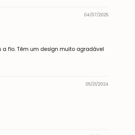
04/07/2025
s a fio. Têm um design muito agradável
05/21/2024