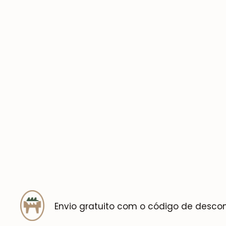
Envio gratuito com o código de desco