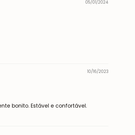
05/01/2024
10/16/2023
nte bonito. Estável e confortável.