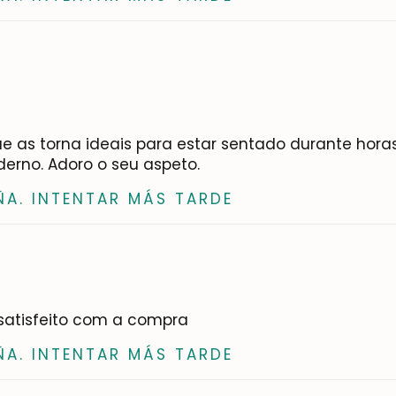
e as torna ideais para estar sentado durante hora
rno. Adoro o seu aspeto.
ÑA. INTENTAR MÁS TARDE
 satisfeito com a compra
ÑA. INTENTAR MÁS TARDE