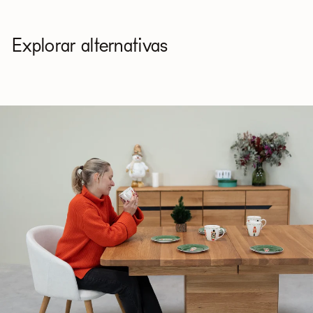
Explorar alternativas