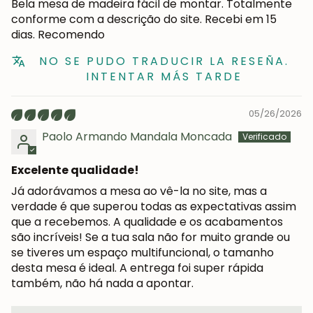
Bela mesa de madeira fácil de montar. Totalmente
conforme com a descrição do site. Recebi em 15
dias. Recomendo
NO SE PUDO TRADUCIR LA RESEÑA.
INTENTAR MÁS TARDE
05/26/2026
Paolo Armando Mandala Moncada
Excelente qualidade!
Já adorávamos a mesa ao vê-la no site, mas a
verdade é que superou todas as expectativas assim
que a recebemos. A qualidade e os acabamentos
são incríveis! Se a tua sala não for muito grande ou
se tiveres um espaço multifuncional, o tamanho
desta mesa é ideal. A entrega foi super rápida
também, não há nada a apontar.