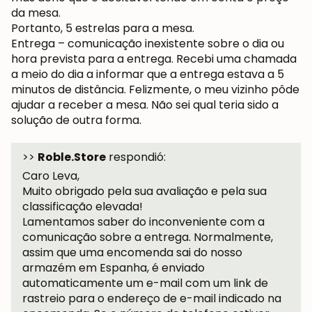
da mesa.
Portanto, 5 estrelas para a mesa.
Entrega – comunicação inexistente sobre o dia ou
hora prevista para a entrega. Recebi uma chamada
a meio do dia a informar que a entrega estava a 5
minutos de distância. Felizmente, o meu vizinho pôde
ajudar a receber a mesa. Não sei qual teria sido a
solução de outra forma.
>>
Roble.Store
respondió:
Caro Leva,
Muito obrigado pela sua avaliação e pela sua
classificação elevada!
Lamentamos saber do inconveniente com a
comunicação sobre a entrega. Normalmente,
assim que uma encomenda sai do nosso
armazém em Espanha, é enviado
automaticamente um e-mail com um link de
rastreio para o endereço de e-mail indicado na