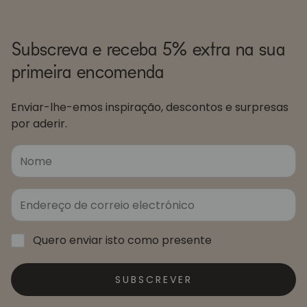
Subscreva e receba 5% extra na sua
primeira encomenda
Enviar-lhe-emos inspiração, descontos e surpresas
por aderir.
Quero enviar isto como presente
SUBSCREVER