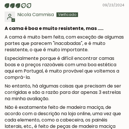
09/23/2024
Nicola Cammisa
A cama é boa e muito resistente, mas .....
A cama é muito bem feita, com exceção de algumas
partes que parecem "inacabadas", e é muito
resistente, o que é muito importante.
Especialmente porque é difícil encontrar camas
boas e a preços razoáveis com uma boa estética
aqui em Portugal, é muito provável que voltemos a
comprá-la.
No entanto, há algumas coisas que precisam de ser
corrigidas e são a razão para dar apenas 3 estrelas
na minha avaliação.
Não é exatamente feito de madeira maciça, de
acordo com a descrição na loja online, uma vez que
cada elemento, como a cabeceira, os painéis
laterais, etc., é feito de peças de madeira maciça