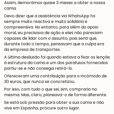
Assim, demorámos quase 3 meses a obter a nossa
cama.
Devo dizer que a assistência via WhatsApp foi
sempre muito reactiva e muito solidária e
compreensiva. No entanto, para além do apoio
moral, eu precisava de ação e eles não pareciam
capazes de lidar com o assunto, pois senti que,
durante todo o tempo, pensavam que a culpa era
da empresa de transportes.
A última desilusão foi quando estava a fixar os lençóis
à estrutura da cama e um dos parafusos fornecidos
partiu-se e não consegui retirá-lo.
Ofereceram uma contribuição para o incómodo de
30 euros, que nunca se concretizou.
Por isso, com tudo o que sei, sim, compraria na
mesma. Mas, claro, planeava-o de forma diferente.
Se está sob pressão para obter a sua cama e não
vive em Espanha, procure outro lugar.