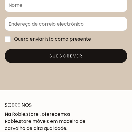
Quero enviar isto como presente
SUBSCREVER
SOBRE NÓS
Na Roble.store , oferecemos
Roble.store móveis em madeira de
carvalho de alta qualidade.