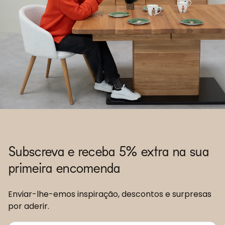
Subscreva e receba 5% extra na sua
primeira encomenda
Enviar-lhe-emos inspiração, descontos e surpresas
por aderir.