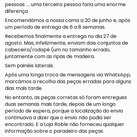
pessoas .... uma terceira pessoa faria uma enorme
diferença.
Encomendámos a nossa cama a 20 de junho e, após
um período de entrega de 6 a 8 semanas.
Recebemos finalmente a entrega no dia 27 de
agosto. Mas, infelizmente, enviam dois conjuntos de
cabeceira/rodapé (um no tamanho errado,
juntamente com as ripas de madeira.
Sem painéis laterais.
Após uma longa troca de mensagens via WhatsApp,
marcámos a recolha das peças erradas para alguns
dias mais tarde.
No entanto, as peças corretas só foram entregues
duas semanas mais tarde, depois de um longo
período de espera, porque a localização do envio
continuava a dizer que o envio não podia ser
encontrado. E a Loja Roble não forneceu qualquer
informação sobre o paradeiro das peças.