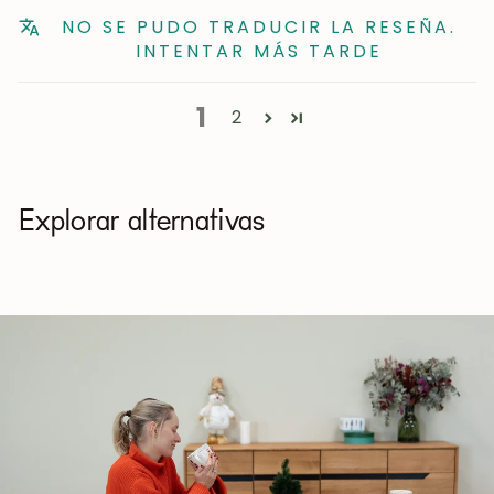
NO SE PUDO TRADUCIR LA RESEÑA.
INTENTAR MÁS TARDE
1
2
Explorar alternativas