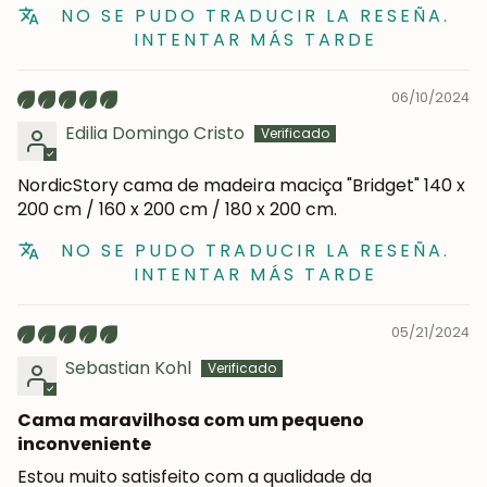
NO SE PUDO TRADUCIR LA RESEÑA.
INTENTAR MÁS TARDE
06/10/2024
Edilia Domingo Cristo
NordicStory cama de madeira maciça "Bridget" 140 x
200 cm / 160 x 200 cm / 180 x 200 cm.
NO SE PUDO TRADUCIR LA RESEÑA.
INTENTAR MÁS TARDE
05/21/2024
Sebastian Kohl
Cama maravilhosa com um pequeno
inconveniente
Estou muito satisfeito com a qualidade da