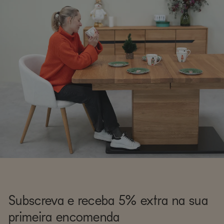
Subscreva e receba 5% extra na sua
primeira encomenda