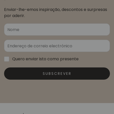
Enviar-lhe-emos inspiração, descontos e surpresas
por aderir.
Quero enviar isto como presente
SUBSCREVER