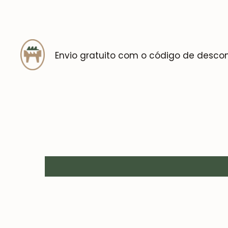
Envio gratuito com o código de desco