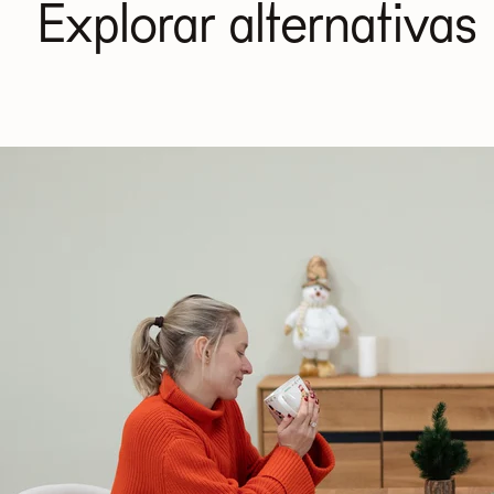
Explorar alternativas