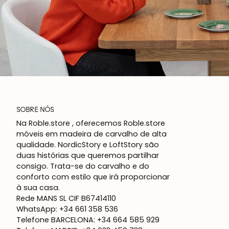
SOBRE NÓS
Na Roble.store , oferecemos Roble.store
móveis em madeira de carvalho de alta
qualidade. NordicStory e LoftStory são
duas histórias que queremos partilhar
consigo. Trata-se do carvalho e do
conforto com estilo que irá proporcionar
à sua casa.
Rede MANS SL CIF B67414110
WhatsApp: +34 661 358 536
Telefone BARCELONA: +34 664 585 929