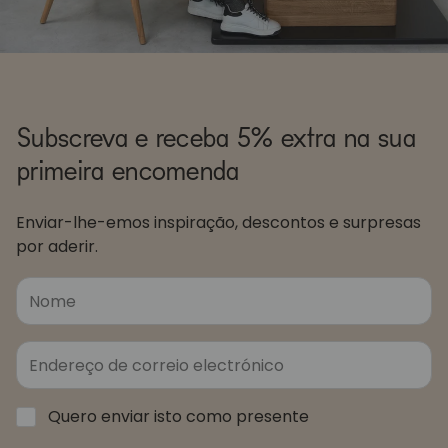
Subscreva e receba 5% extra na sua
primeira encomenda
Enviar-lhe-emos inspiração, descontos e surpresas
por aderir.
Quero enviar isto como presente