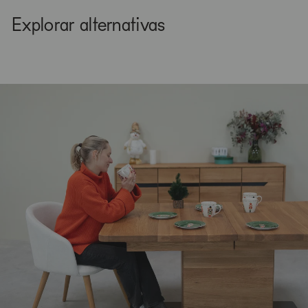
Explorar alternativas