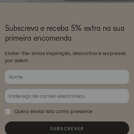
Subscreva e receba 5% extra na sua
primeira encomenda
Enviar-lhe-emos inspiração, descontos e surpresas
por aderir.
Quero enviar isto como presente
SUBSCREVER