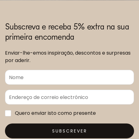
Subscreva e receba 5% extra na sua
primeira encomenda
Enviar-lhe-emos inspiração, descontos e surpresas
por aderir.
Quero enviar isto como presente
SUBSCREVER