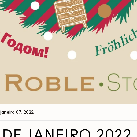
janeiro 07, 2022
DE JANEIRO 2022