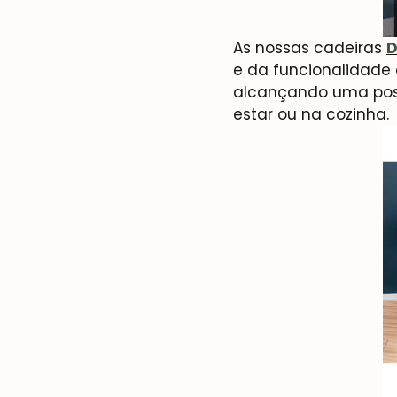
As nossas cadeiras
D
e da funcionalidade 
alcançando uma posiç
estar ou na cozinha.