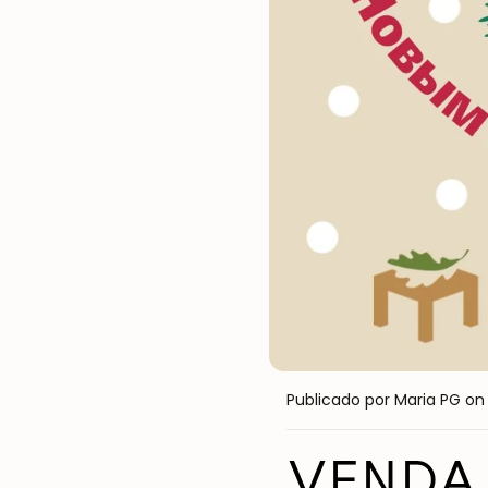
Publicado por Maria PG
on 
VENDA 