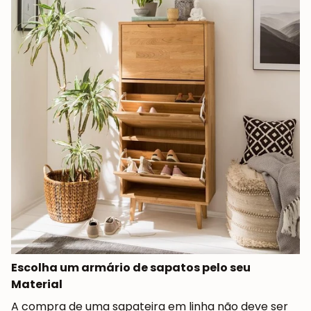
Escolha um armário de sapatos pelo seu
Material
A compra de uma sapateira em linha não deve ser