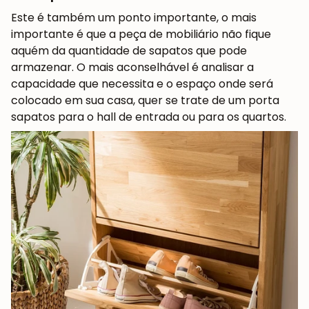
Este é também um ponto importante, o mais
importante é que a peça de mobiliário não fique
aquém da quantidade de sapatos que pode
armazenar. O mais aconselhável é analisar a
capacidade que necessita e o espaço onde será
colocado em sua casa, quer se trate de um porta
sapatos para o hall de entrada ou para os quartos.