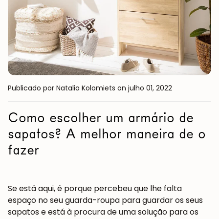
Publicado por Natalia Kolomiets
on julho 01, 2022
Como escolher um armário de
sapatos? A melhor maneira de o
fazer
Se está aqui, é porque percebeu que lhe falta
espaço no seu guarda-roupa para guardar os seus
sapatos e está à procura de uma solução para os