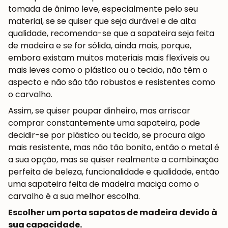
tomada de ânimo leve, especialmente pelo seu
material, se se quiser que seja durável e de alta
qualidade, recomenda-se que a sapateira seja feita
de madeira e se for sólida, ainda mais, porque,
embora existam muitos materiais mais flexíveis ou
mais leves como o plástico ou o tecido, não têm o
aspecto e não são tão robustos e resistentes como
o carvalho.
Assim, se quiser poupar dinheiro, mas arriscar
comprar constantemente uma sapateira, pode
decidir-se por plástico ou tecido, se procura algo
mais resistente, mas não tão bonito, então o metal é
a sua opção, mas se quiser realmente a combinação
perfeita de beleza, funcionalidade e qualidade, então
uma sapateira feita de madeira maciça como o
carvalho é a sua melhor escolha.
Escolher um porta sapatos de madeira devido à
sua capacidade.