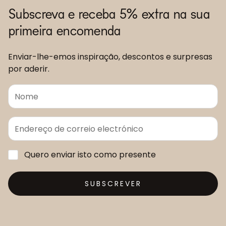
Subscreva e receba 5% extra na sua
primeira encomenda
Enviar-lhe-emos inspiração, descontos e surpresas
por aderir.
Quero enviar isto como presente
SUBSCREVER