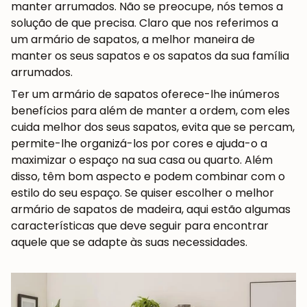
manter arrumados. Não se preocupe, nós temos a
solução de que precisa. Claro que nos referimos a
um armário de sapatos, a melhor maneira de
manter os seus sapatos e os sapatos da sua família
arrumados.
Ter um armário de sapatos oferece-lhe inúmeros
benefícios para além de manter a ordem, com eles
cuida melhor dos seus sapatos, evita que se percam,
permite-lhe organizá-los por cores e ajuda-o a
maximizar o espaço na sua casa ou quarto. Além
disso, têm bom aspecto e podem combinar com o
estilo do seu espaço. Se quiser escolher o melhor
armário de sapatos de madeira, aqui estão algumas
características que deve seguir para encontrar
aquele que se adapte às suas necessidades.